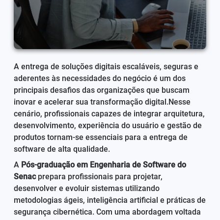
A entrega de soluções digitais escaláveis, seguras e
aderentes às necessidades do negócio é um dos
principais desafios das organizações que buscam
inovar e acelerar sua transformação digital.Nesse
cenário, profissionais capazes de integrar arquitetura,
desenvolvimento, experiência do usuário e gestão de
produtos tornam-se essenciais para a entrega de
software de alta qualidade.
A
Pós-graduação em Engenharia de Software do
Senac
prepara profissionais para projetar,
desenvolver e evoluir sistemas utilizando
metodologias ágeis, inteligência artificial e práticas de
segurança cibernética. Com uma abordagem voltada