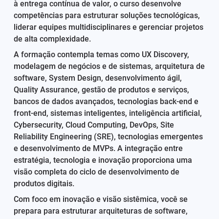
à entrega contínua de valor, o curso desenvolve
competências para estruturar soluções tecnológicas,
liderar equipes multidisciplinares e gerenciar projetos
de alta complexidade.
A formação contempla temas como UX Discovery,
modelagem de negócios e de sistemas, arquitetura de
software, System Design, desenvolvimento ágil,
Quality Assurance, gestão de produtos e serviços,
bancos de dados avançados, tecnologias back-end e
front-end, sistemas inteligentes, inteligência artificial,
Cybersecurity, Cloud Computing, DevOps, Site
Reliability Engineering (SRE), tecnologias emergentes
e desenvolvimento de MVPs. A integração entre
estratégia, tecnologia e inovação proporciona uma
visão completa do ciclo de desenvolvimento de
produtos digitais.
Com foco em inovação e visão sistêmica, você se
prepara para estruturar arquiteturas de software,