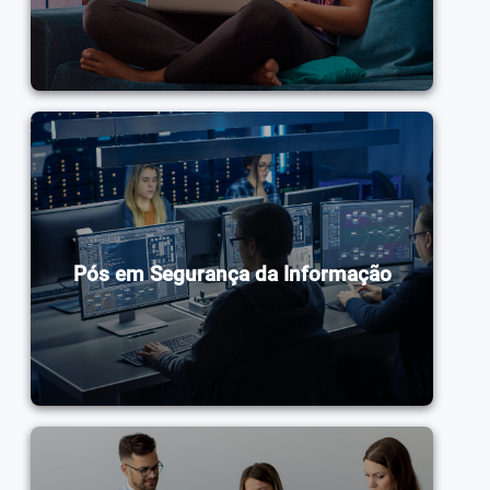
Pós em Segurança da Informação