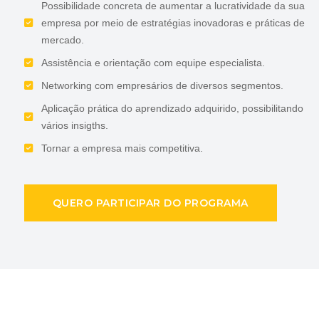
Possibilidade concreta de aumentar a lucratividade da sua
empresa por meio de estratégias inovadoras e práticas de
mercado.
Assistência e orientação com equipe especialista.
Networking com empresários de diversos segmentos.
Aplicação prática do aprendizado adquirido, possibilitando
vários insigths.
Tornar a empresa mais competitiva.
QUERO PARTICIPAR DO PROGRAMA