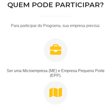
QUEM PODE PARTICIPAR?
Para participar do Programa, sua empresa precisa:
Ser uma Microempresa (ME) e Empresa Pequeno Porte
(EPP).