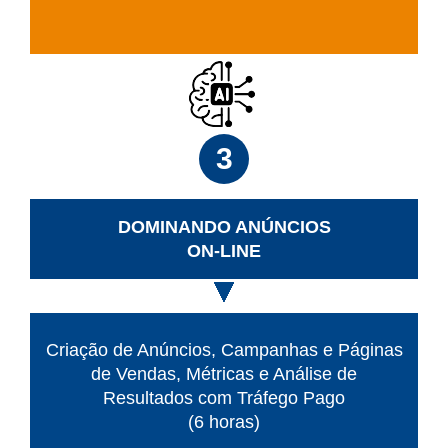
3
DOMINANDO ANÚNCIOS
ON-LINE
Criação de Anúncios, Campanhas e Páginas
de Vendas, Métricas e Análise de
Resultados com Tráfego Pago
(6 horas)