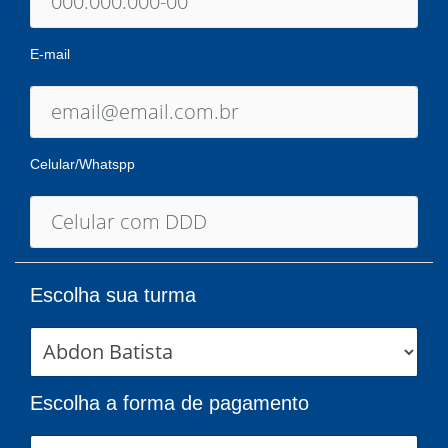
E-mail
Celular/Whatspp
Escolha sua turma
Escolha a forma de pagamento