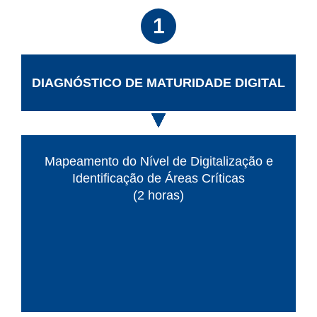
1
DIAGNÓSTICO DE MATURIDADE DIGITAL
Mapeamento do Nível de Digitalização e
Identificação de Áreas Críticas
(2 horas)