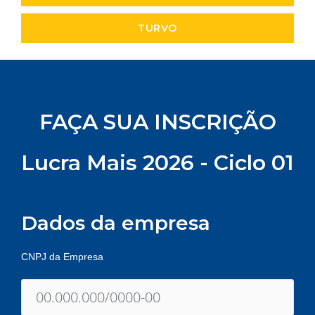
TURVO
FAÇA SUA INSCRIÇÃO
Lucra Mais 2026 - Ciclo 01
Dados da empresa
CNPJ da Empresa