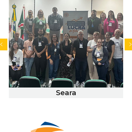
Seara