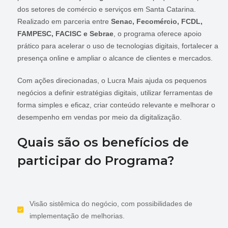
dos setores de comércio e serviços em Santa Catarina.
Realizado em parceria entre
Senac, Fecomércio, FCDL,
FAMPESC, FACISC e Sebrae
, o programa oferece apoio
prático para acelerar o uso de tecnologias digitais, fortalecer a
presença online e ampliar o alcance de clientes e mercados.
Com ações direcionadas, o Lucra Mais ajuda os pequenos
negócios a definir estratégias digitais, utilizar ferramentas de
forma simples e eficaz, criar conteúdo relevante e melhorar o
desempenho em vendas por meio da digitalização.
Quais são os benefícios de
participar do Programa?
Visão sistêmica do negócio, com possibilidades de
implementação de melhorias.