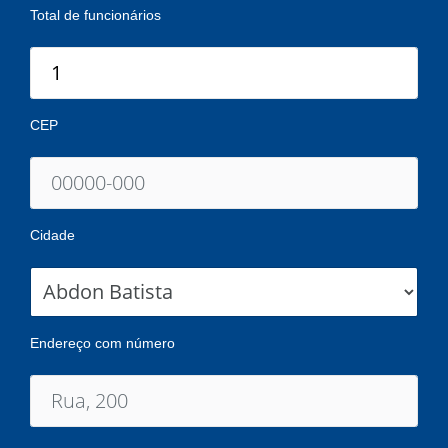
Total de funcionários
CEP
Cidade
Endereço com número