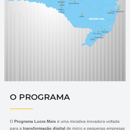
O PROGRAMA
O
Programa Lucra Mais
é uma iniciativa inovadora voltada
para a
transformação digital
de micro e pequenas empresas