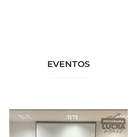
EVENTOS