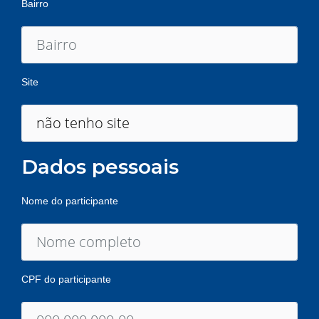
Bairro
Site
Dados pessoais
Nome do participante
CPF do participante