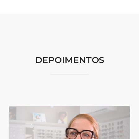
DEPOIMENTOS