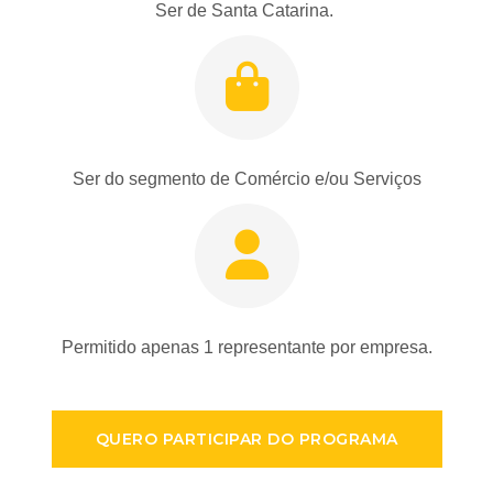
Ser de Santa Catarina.
Ser do segmento de Comércio e/ou Serviços
Permitido apenas 1 representante por empresa.
QUERO PARTICIPAR DO PROGRAMA