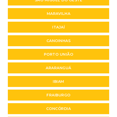
MARAVILHA
ITAJAÍ
CANOINHAS
PORTO UNIÃO
ARARANGUÁ
IBIAM
FRAIBURGO
CONCÓRDIA