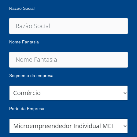
Razão Social
Nome Fantasia
Segmento da empresa
Porte da Empresa