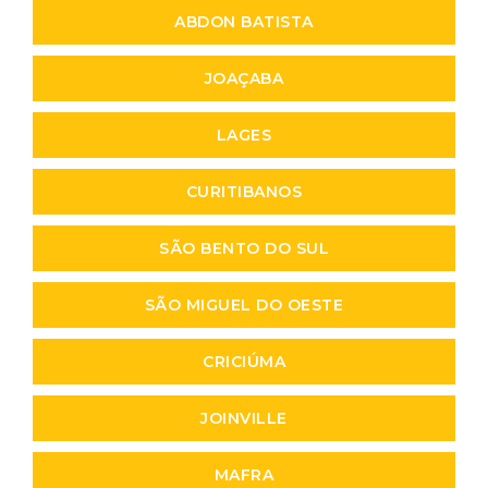
ABDON BATISTA
JOAÇABA
LAGES
CURITIBANOS
SÃO BENTO DO SUL
SÃO MIGUEL DO OESTE
CRICIÚMA
JOINVILLE
MAFRA